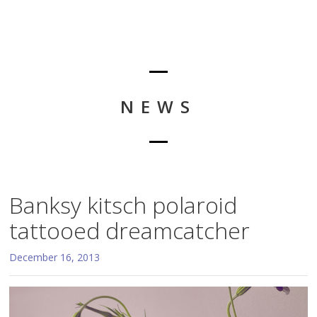
NEWS
Banksy kitsch polaroid
tattooed dreamcatcher
December 16, 2013