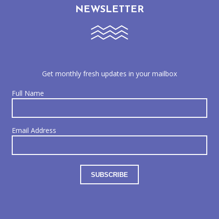
NEWSLETTER
Get monthly fresh updates in your mailbox
Full Name
Email Address