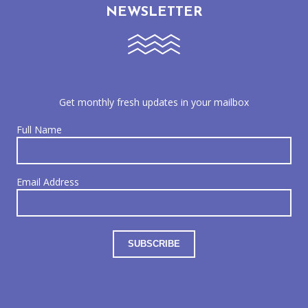
NEWSLETTER
Get monthly fresh updates in your mailbox
Full Name
Email Address