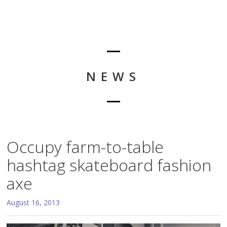
NEWS
Occupy farm-to-table
hashtag skateboard fashion
axe
August 16, 2013